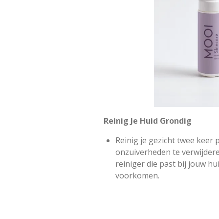
Reinig Je Huid Grondig
Reinig je gezicht twee keer p
onzuiverheden te verwijdere
reiniger die past bij jouw hu
voorkomen.