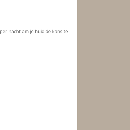
 per nacht om je huid de kans te