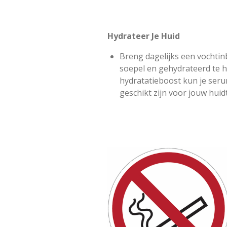
Hydrateer Je Huid
Breng dagelijks een vochti
soepel en gehydrateerd te 
hydratatieboost kun je seru
geschikt zijn voor jouw huid