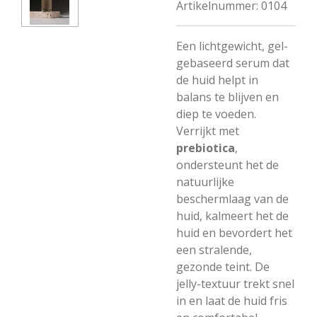
Artikelnummer:
0104
Een lichtgewicht, gel-
gebaseerd serum dat
de huid helpt in
balans te blijven en
diep te voeden.
Verrijkt met
prebiotica
,
ondersteunt het de
natuurlijke
beschermlaag van de
huid, kalmeert het de
huid en bevordert het
een stralende,
gezonde teint. De
jelly-textuur trekt snel
in en laat de huid fris