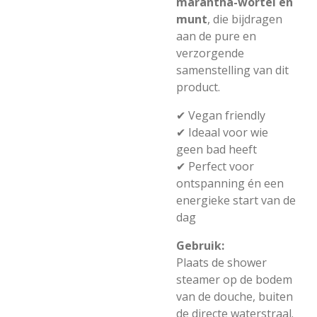
marantha-wortel en
munt
, die bijdragen
aan de pure en
verzorgende
samenstelling van dit
product.
✔ Vegan friendly
✔ Ideaal voor wie
geen bad heeft
✔ Perfect voor
ontspanning én een
energieke start van de
dag
Gebruik:
Plaats de shower
steamer op de bodem
van de douche, buiten
de directe waterstraal.