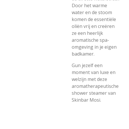
Door het warme
water en de stoom
komen de essentiële
oliën vrij en creëren
ze een heerlijk
aromatische spa-
omgeving in je eigen
badkamer.
Gun jezelf een
moment van luxe en
welzijn met deze
aromatherapeutische
shower steamer van
Skinbar Mosi.