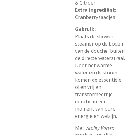
& Citroen
Extra ingrediënt:
Cranberryzaadjes
Gebruik:
Plaats de shower
steamer op de bodem
van de douche, buiten
de directe waterstraal.
Door het warme
water en de stoom
komen de essentiële
oliën vrij en
transformeert je
douche in een
moment van pure
energie en welzijn.
Met
Vitality Vortex