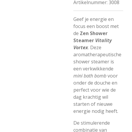
Artikelnummer:
3008
Geef je energie en
focus een boost met
de
Zen Shower
Steamer
Vitality
Vortex
. Deze
aromatherapeutische
shower steamer is
een verkwikkende
mini bath bomb
voor
onder de douche en
perfect voor wie de
dag krachtig wil
starten of nieuwe
energie nodig heeft.
De stimulerende
combinatie van