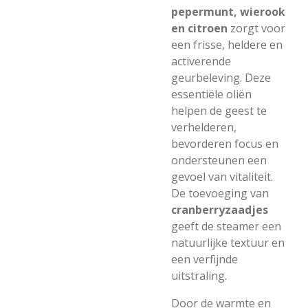
pepermunt, wierook
en citroen
zorgt voor
een frisse, heldere en
activerende
geurbeleving. Deze
essentiële oliën
helpen de geest te
verhelderen,
bevorderen focus en
ondersteunen een
gevoel van vitaliteit.
De toevoeging van
cranberryzaadjes
geeft de steamer een
natuurlijke textuur en
een verfijnde
uitstraling.
Door de warmte en